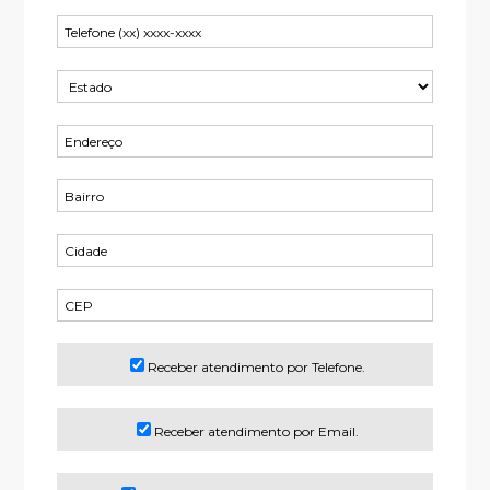
Receber atendimento por Telefone.
Receber atendimento por Email.