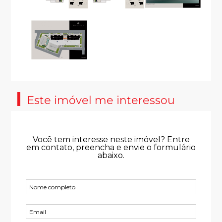
Este imóvel me interessou
Você tem interesse neste imóvel? Entre
em contato, preencha e envie o formulário
abaixo.