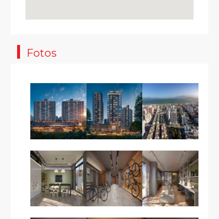
Fotos