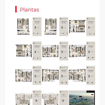
Plantas