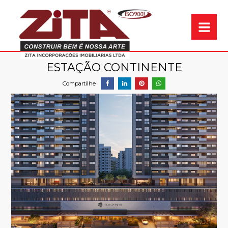
Garantia de qual
ESTAÇÃO CONTINENTE