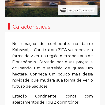
Características
No coração do continente, no bairro
Kobrasol, a Construtora ZITA vai renovar a
forma de viver na região metropolitana de
Florianópolis. Cercado por duas praças e
ocupando um quarteirão de quase um
hectare. Conheça um pouco mais dessa
novidade que mudará sua forma de ver o
futuro de São José.
Estação Continente, conta com
apartamentos de 1 ou 2 dormitórios.