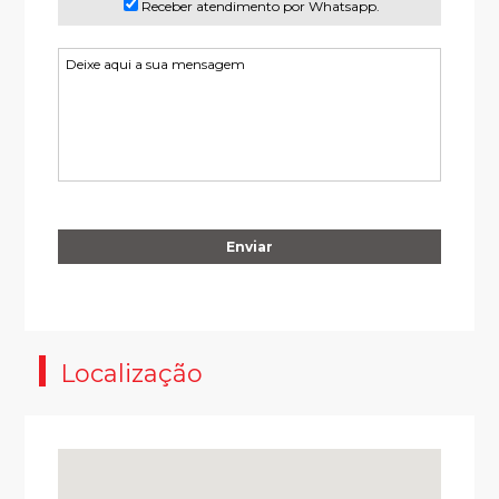
Receber atendimento por Whatsapp.
Enviar
Localização